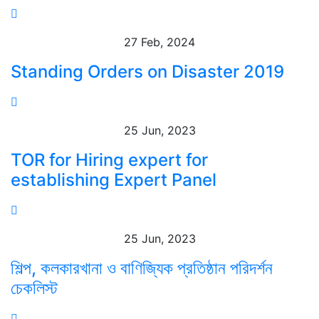
27 Feb, 2024
Standing Orders on Disaster 2019
25 Jun, 2023
TOR for Hiring expert for
establishing Expert Panel
25 Jun, 2023
শিল্প, কলকারখানা ও বাণিজ্যিক প্রতিষ্ঠান পরিদর্শন
চেকলিস্ট