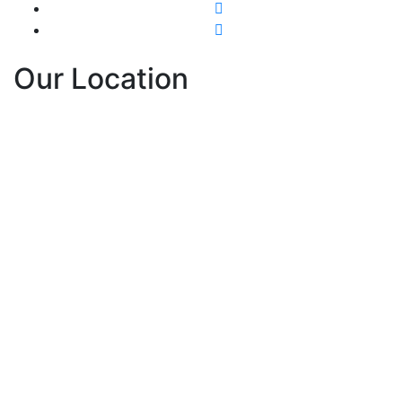
Our Location