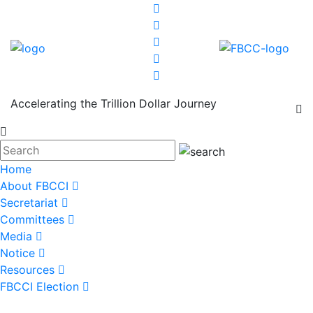
Accelerating the Trillion Dollar Journey
Home
About FBCCI
Secretariat
Committees
Media
Notice
Resources
FBCCI Election