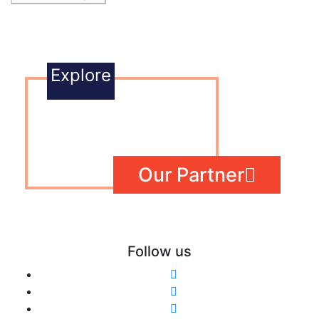
Explore
Our Partner
Follow us