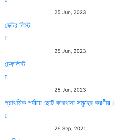
25 Jun, 2023
সেক্টর লিস্ট
25 Jun, 2023
চেকলিস্ট
25 Jun, 2023
প্রাথমিক পর্যায়ে ছোট কারখানা সমূহের করণীয়।
26 Sep, 2021